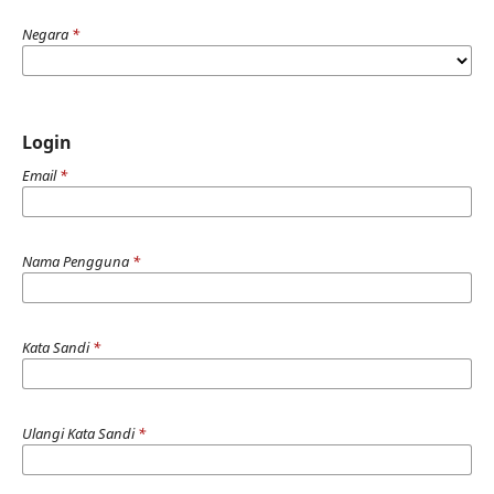
Negara
*
Login
Email
*
Nama Pengguna
*
Kata Sandi
*
Ulangi Kata Sandi
*