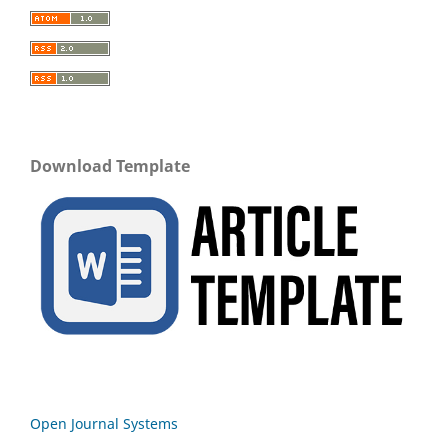
Download Template
Open Journal Systems