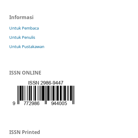
Informasi
Untuk Pembaca
Untuk Penulis
Untuk Pustakawan
ISSN ONLINE
ISSN Printed