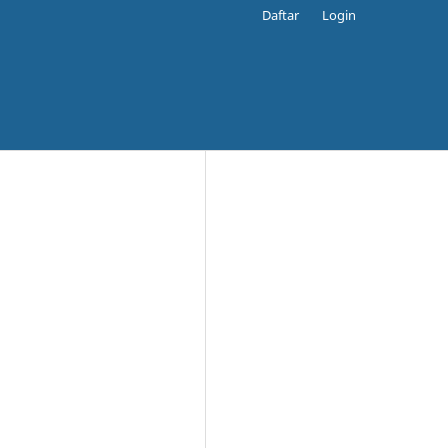
Daftar
Login